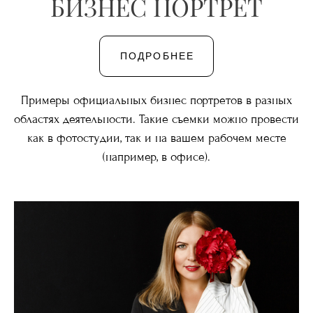
БИЗНЕС ПОРТРЕТ
ПОДРОБНЕЕ
Примеры официальных бизнес портретов в разных
областях деятельности. Такие съемки можно провести
как в фотостудии, так и на вашем рабочем месте
(например, в офисе).