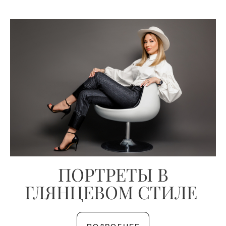
ПОРТРЕТЫ В
ГЛЯНЦЕВОМ СТИЛЕ