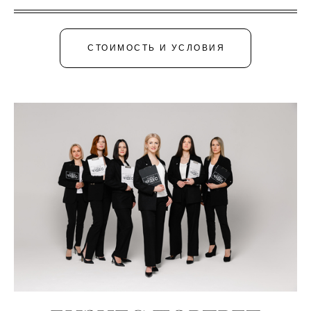
СТОИМОСТЬ И УСЛОВИЯ