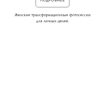
ПОДРОБНЕЕ
Женские трансформационные фотосессии
для личных целей.