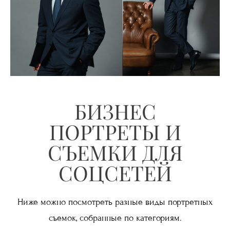
БИЗНЕС
ПОРТРЕТЫ И
СЪЕМКИ ДЛЯ
СОЦСЕТЕЙ
Ниже можно посмотреть разные виды портретных
съемок, собранные по категориям.