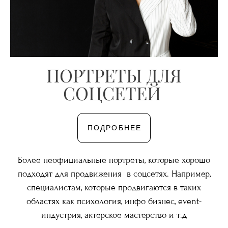
ПОРТРЕТЫ ДЛЯ
СОЦСЕТЕЙ
ПОДРОБНЕЕ
Более неофициальные портреты, которые хорошо
подходят для продвижения в соцсетях. Например,
специалистам, которые продвигаются в таких
областях как психология, инфо бизнес, event-
индустрия, актерское мастерство и т.д