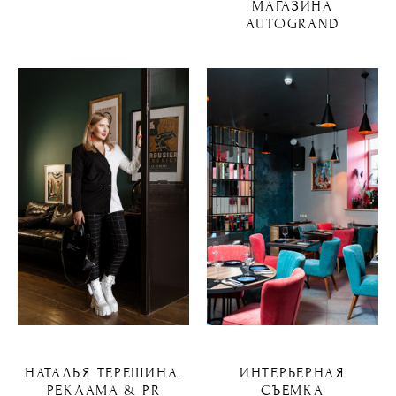
МАГАЗИНА
AUTOGRAND
НАТАЛЬЯ ТЕРЕШИНА.
ИНТЕРЬЕРНАЯ
РЕКЛАМА & PR
СЪЕМКА