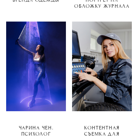
БРЕНДА ОДЕЖДЫ
ПОРТРЕТ НА
ОБЛОЖКУ ЖУРНАЛА
ЧАРИНА ЧЕН.
КОНТЕНТНАЯ
ПСИХОЛОГ
СЪЕМКА ДЛЯ