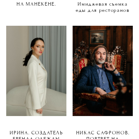
НА МАНЕКЕНЕ.
Имиджевая съемка
еды для ресторанов
ИРИНА. СОЗДАТЕЛЬ
НИКАС САФРОНОВ.