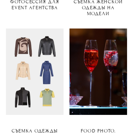
ФОТОСЕССИЯ ДЛЯ
СЪЕМКА ЖЕНСКОЙ
EVENT АГЕНТСТВА
ОДЕЖДЫ НА
МОДЕЛИ
СЪЕМКА ОДЕЖДЫ
FOOD PHOTO.