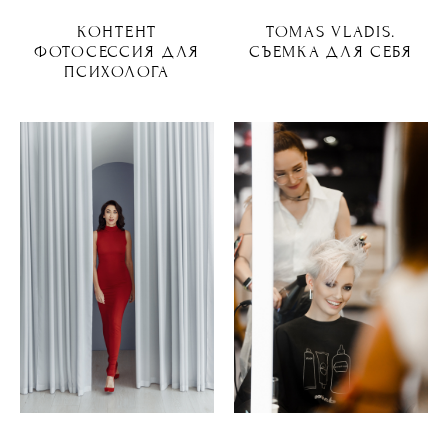
КОНТЕНТ
TOMAS VLADIS.
ФОТОСЕССИЯ ДЛЯ
СЪЕМКА ДЛЯ СЕБЯ
ПСИХОЛОГА