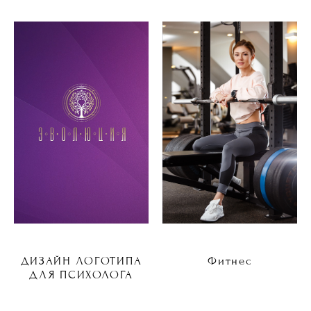
ДИЗАЙН ЛОГОТИПА
Фитнес
ДЛЯ ПСИХОЛОГА