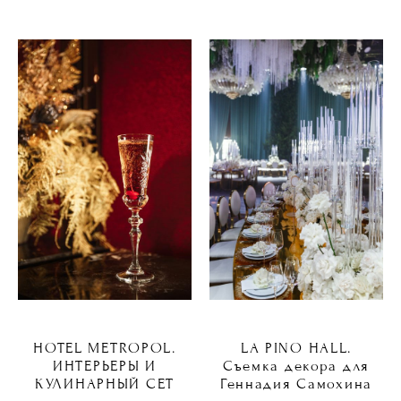
HOTEL METROPOL.
LA PINO HALL.
ИНТЕРЬЕРЫ И
Съемка декора для
КУЛИНАРНЫЙ СЕТ
Геннадия Самохина