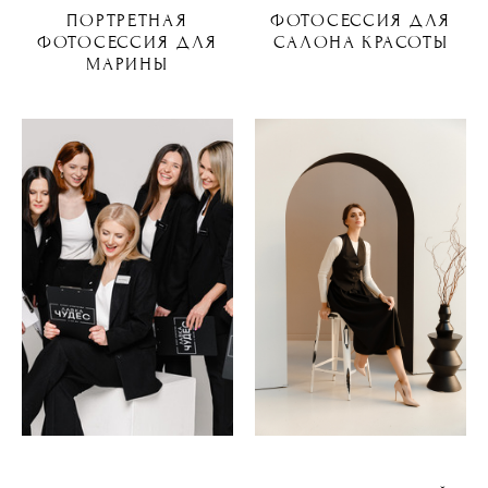
ПОРТРЕТНАЯ
ФОТОСЕССИЯ ДЛЯ
ФОТОСЕССИЯ ДЛЯ
САЛОНА КРАСОТЫ
МАРИНЫ