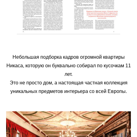
Небольшая подборка кадров огромной квартиры
Никаса, которую он буквально собирал по кусочкам 11
лет.
Это не просто дом, а настоящая частная коллекция
уникальных предметов интерьера со всей Европы.