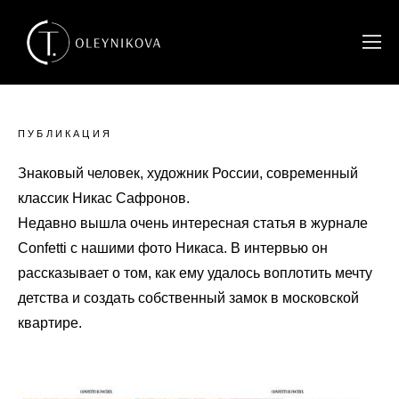
ПУБЛИКАЦИЯ
Знаковый человек, художник России, современный
классик Никас Сафронов.
Недавно вышла очень интересная статья в журнале
Confetti c нашими фото Никаса. В интервью он
рассказывает о том, как ему удалось воплотить мечту
детства и создать собственный замок в московской
квартире.